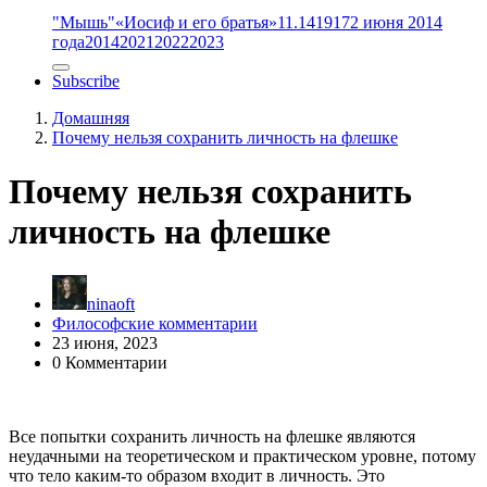
"Мышь"
«Иосиф и его братья»
11.14
1917
2 июня 2014
года
2014
2021
2022
2023
Subscribe
Домашняя
Почему нельзя сохранить личность на флешке
Почему нельзя сохранить
личность на флешке
ninaoft
Философские комментарии
23 июня, 2023
0 Комментарии
Все попытки сохранить личность на флешке являются
неудачными на теоретическом и практическом уровне, потому
что тело каким-то образом входит в личность. Это