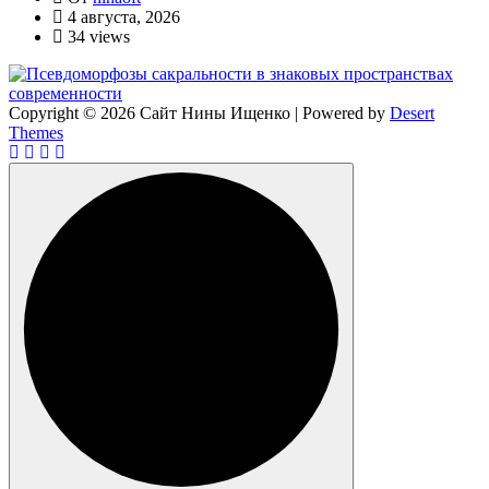
4 августа, 2026
34 views
Copyright © 2026 Сайт Нины Ищенко | Powered by
Desert
Themes