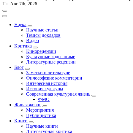
Пт. Авг 7th, 2026
Наука
Научные статьи
Тезисы докладов
Видео
Критика
Кинорецензии
Культурные коды аниме
Литературные рецензии
Блог
Заметки о литературе
Философские комментарии
Интересная история
История культуры
Современная культурная жизнь
ФМО
Живая жизнь
Мероприятия
Публицистика
Книги
Научные книги
Литературная критика