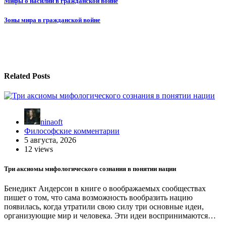
Навигация
Мифы о насилии в гражданской войне
по
Зоны мира в гражданской войне
записям
Related Posts
ninaoft
Философские комментарии
5 августа, 2026
12 views
Три аксиомы мифологического сознания в понятии нации
Бенедикт Андерсон в книге о воображаемых сообществах
пишет о том, что сама возможность вообразить нацию
появилась, когда утратили свою силу три основные идеи,
организующие мир и человека. Эти идеи воспринимаются…