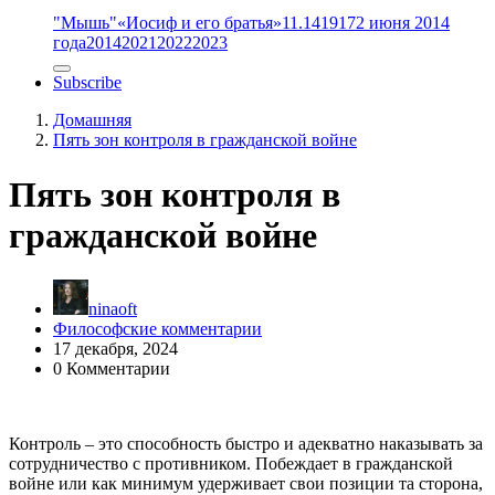
"Мышь"
«Иосиф и его братья»
11.14
1917
2 июня 2014
года
2014
2021
2022
2023
Subscribe
Домашняя
Пять зон контроля в гражданской войне
Пять зон контроля в
гражданской войне
ninaoft
Философские комментарии
17 декабря, 2024
0 Комментарии
Контроль – это способность быстро и адекватно наказывать за
сотрудничество с противником. Побеждает в гражданской
войне или как минимум удерживает свои позиции та сторона,