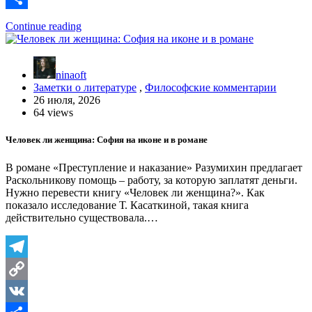
Отправить
Continue reading
ninaoft
Заметки о литературе
,
Философские комментарии
26 июля, 2026
64 views
Человек ли женщина: София на иконе и в романе
В романе «Преступление и наказание» Разумихин предлагает
Раскольникову помощь – работу, за которую заплатят деньги.
Нужно перевести книгу «Человек ли женщина?». Как
показало исследование Т. Касаткиной, такая книга
действительно существовала.…
Telegram
Copy