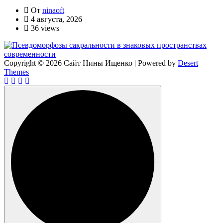
От
ninaoft
4 августа, 2026
36 views
Copyright © 2026 Сайт Нины Ищенко | Powered by
Desert
Themes