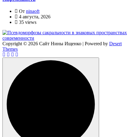
От
ninaoft
4 августа, 2026
35 views
Copyright © 2026 Сайт Нины Ищенко | Powered by
Desert
Themes