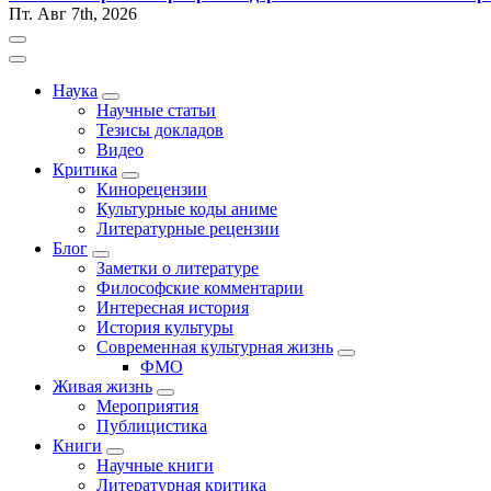
Пт. Авг 7th, 2026
Наука
Научные статьи
Тезисы докладов
Видео
Критика
Кинорецензии
Культурные коды аниме
Литературные рецензии
Блог
Заметки о литературе
Философские комментарии
Интересная история
История культуры
Современная культурная жизнь
ФМО
Живая жизнь
Мероприятия
Публицистика
Книги
Научные книги
Литературная критика