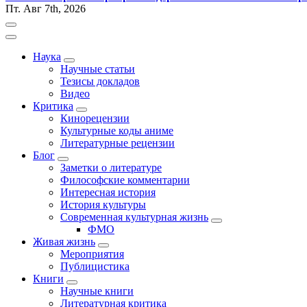
Пт. Авг 7th, 2026
Наука
Научные статьи
Тезисы докладов
Видео
Критика
Кинорецензии
Культурные коды аниме
Литературные рецензии
Блог
Заметки о литературе
Философские комментарии
Интересная история
История культуры
Современная культурная жизнь
ФМО
Живая жизнь
Мероприятия
Публицистика
Книги
Научные книги
Литературная критика