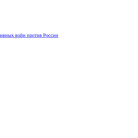
тивных войн против России