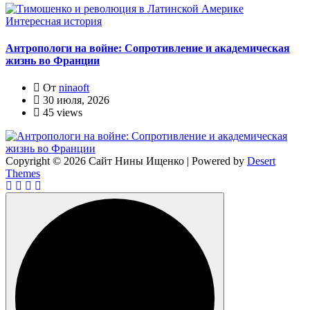
Интересная история
Антропологи на войне: Сопротивление и академическая
жизнь во Франции
От
ninaoft
30 июля, 2026
45 views
Copyright © 2026 Сайт Нины Ищенко | Powered by
Desert
Themes