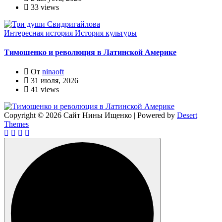
33 views
Интересная история
История культуры
Тимошенко и революция в Латинской Америке
От
ninaoft
31 июля, 2026
41 views
Copyright © 2026 Сайт Нины Ищенко | Powered by
Desert
Themes