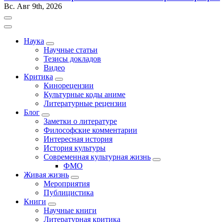
Вс. Авг 9th, 2026
Наука
Научные статьи
Тезисы докладов
Видео
Критика
Кинорецензии
Культурные коды аниме
Литературные рецензии
Блог
Заметки о литературе
Философские комментарии
Интересная история
История культуры
Современная культурная жизнь
ФМО
Живая жизнь
Мероприятия
Публицистика
Книги
Научные книги
Литературная критика