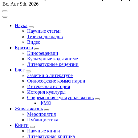
Вс. Авг 9th, 2026
Наука
Научные статьи
Тезисы докладов
Видео
Критика
Кинорецензии
Культурные коды аниме
Литературные рецензии
Блог
Заметки о литературе
Философские комментарии
Интересная история
История культуры
Современная культурная жизнь
ФМО
Живая жизнь
Мероприятия
Публицистика
Книги
Научные книги
Литературная критика