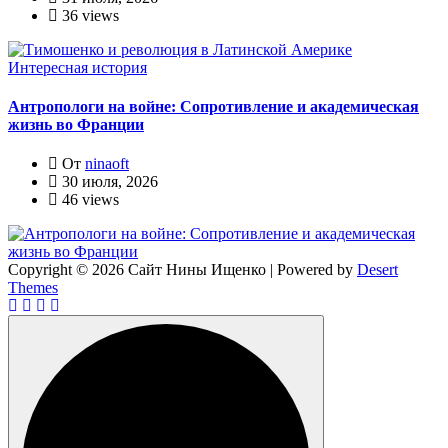
36 views
Интересная история
Антропологи на войне: Сопротивление и академическая
жизнь во Франции
От
ninaoft
30 июля, 2026
46 views
Copyright © 2026 Сайт Нины Ищенко | Powered by
Desert
Themes