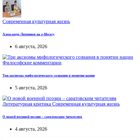
Современная культурная жизнь
Александр Литвинов на e-library
6 августа, 2026
Философские комментарии
Три аксиомы мифологического сознания в понятии нации
5 августа, 2026
Литературная критика
Современная культурная жизнь
О новой военной поэзии – саратовским читателям
4 августа, 2026