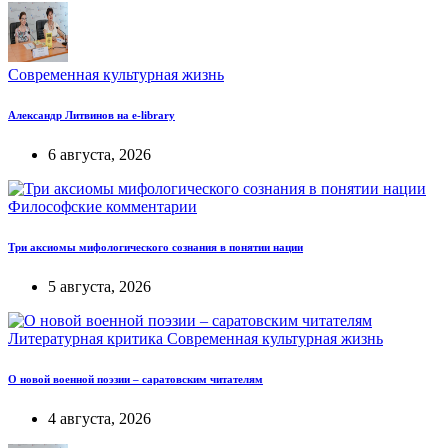
Современная культурная жизнь
Александр Литвинов на e-library
6 августа, 2026
Философские комментарии
Три аксиомы мифологического сознания в понятии нации
5 августа, 2026
Литературная критика
Современная культурная жизнь
О новой военной поэзии – саратовским читателям
4 августа, 2026