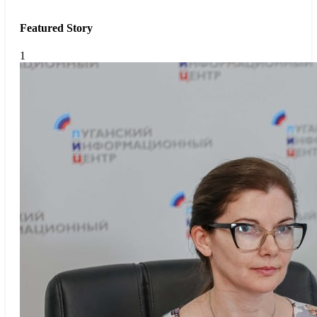
Featured Story
1