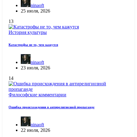
ninaoft
25 июля, 2026
13
История культуры
Катастрофы не то, чем кажутся
ninaoft
23 июля, 2026
14
Философские комментарии
Ошибка происхождения в антирелигиозной пропаганде
ninaoft
22 июля, 2026