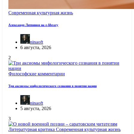
Современная культурная жизнь
Александр Литвинов на e-library
ninaoft
6 августа, 2026
2
Философские комментарии
Три аксиомы мифологического сознания в понятии нации
ninaoft
5 августа, 2026
3
Литературная критика
Современная культурная жизнь