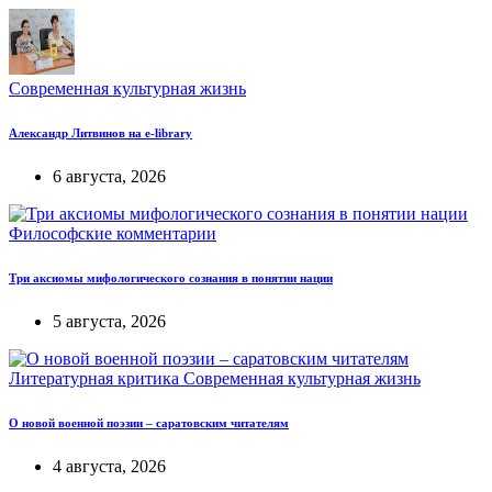
Современная культурная жизнь
Александр Литвинов на e-library
6 августа, 2026
Философские комментарии
Три аксиомы мифологического сознания в понятии нации
5 августа, 2026
Литературная критика
Современная культурная жизнь
О новой военной поэзии – саратовским читателям
4 августа, 2026