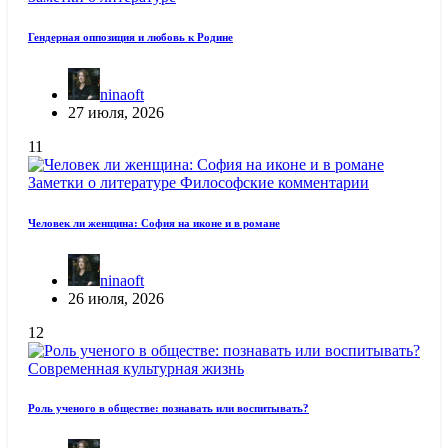
Гендерная оппозиция и любовь к Родине
ninaoft
27 июля, 2026
11
Заметки о литературе
Философские комментарии
Человек ли женщина: София на иконе и в романе
ninaoft
26 июля, 2026
12
Современная культурная жизнь
Роль ученого в обществе: познавать или воспитывать?