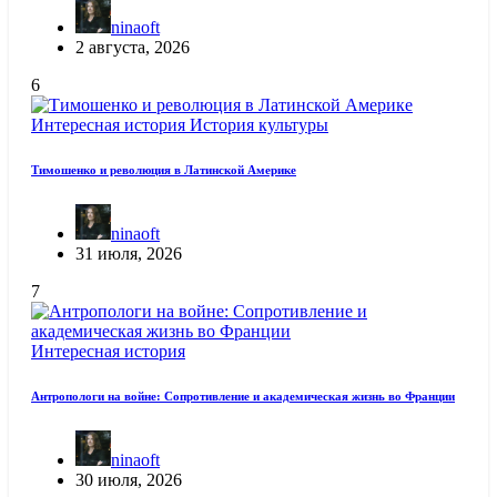
ninaoft
2 августа, 2026
6
Интересная история
История культуры
Тимошенко и революция в Латинской Америке
ninaoft
31 июля, 2026
7
Интересная история
Антропологи на войне: Сопротивление и академическая жизнь во Франции
ninaoft
30 июля, 2026