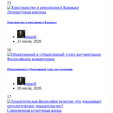
15
Литературная критика
Христианство и революция в Каракасе
ninaoft
21 июля, 2026
16
Философские комментарии
Объективный и субъективный успех аргументации
ninaoft
20 июля, 2026
17
Современная культурная жизнь