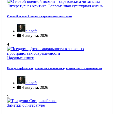
Литературная критика
Современная культурная жизнь
О новой военной поэзии – саратовским читателям
ninaoft
4 августа, 2026
4
Научные книги
Псевдоморфозы сакральности в знаковых пространствах современности
ninaoft
4 августа, 2026
5
Заметки о литературе