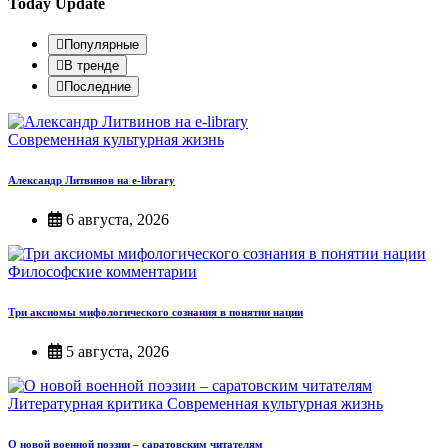
Today Update
Популярные
В тренде
Последние
Современная культурная жизнь
Александр Литвинов на e-library
6 августа, 2026
Философские комментарии
Три аксиомы мифологического сознания в понятии нации
5 августа, 2026
Литературная критика
Современная культурная жизнь
О новой военной поэзии – саратовским читателям