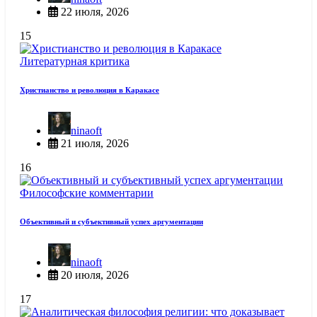
22 июля, 2026
15
Литературная критика
Христианство и революция в Каракасе
ninaoft
21 июля, 2026
16
Философские комментарии
Объективный и субъективный успех аргументации
ninaoft
20 июля, 2026
17