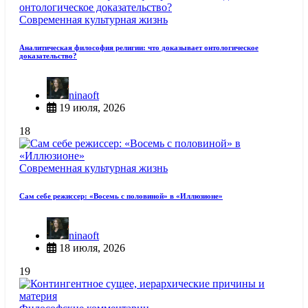
Современная культурная жизнь
Аналитическая философия религии: что доказывает онтологическое
доказательство?
ninaoft
19 июля, 2026
18
Современная культурная жизнь
Сам себе режиссер: «Восемь с половиной» в «Иллюзионе»
ninaoft
18 июля, 2026
19