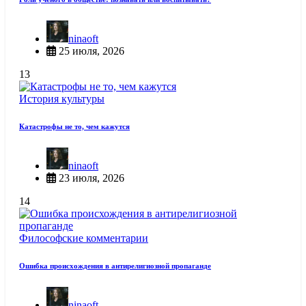
ninaoft
25 июля, 2026
13
История культуры
Катастрофы не то, чем кажутся
ninaoft
23 июля, 2026
14
Философские комментарии
Ошибка происхождения в антирелигиозной пропаганде
ninaoft