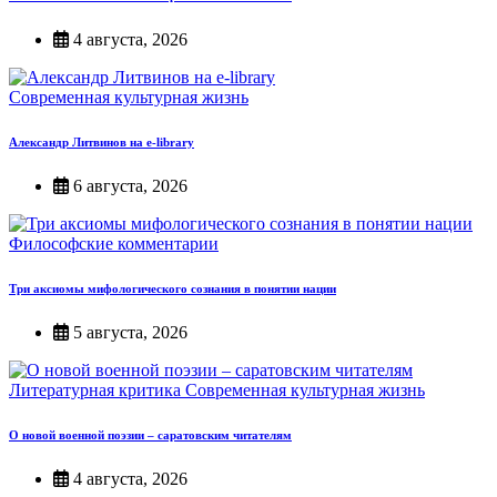
4 августа, 2026
Современная культурная жизнь
Александр Литвинов на e-library
6 августа, 2026
Философские комментарии
Три аксиомы мифологического сознания в понятии нации
5 августа, 2026
Литературная критика
Современная культурная жизнь
О новой военной поэзии – саратовским читателям
4 августа, 2026