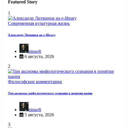
Featured Story
1
Современная культурная жизнь
Александр Литвинов на e-library
ninaoft
6 августа, 2026
2
Философские комментарии
Три аксиомы мифологического сознания в понятии нации
ninaoft
5 августа, 2026
3