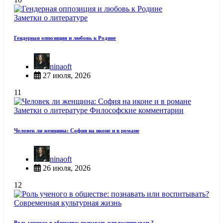
Заметки о литературе
Гендерная оппозиция и любовь к Родине
ninaoft
27 июля, 2026
11
Заметки о литературе
Философские комментарии
Человек ли женщина: София на иконе и в романе
ninaoft
26 июля, 2026
12
Современная культурная жизнь
Роль ученого в обществе: познавать или воспитывать?