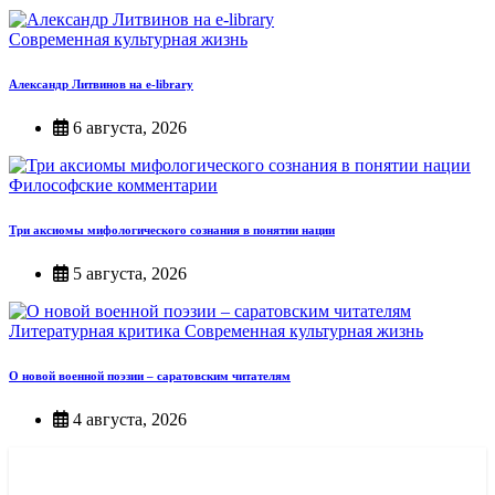
Современная культурная жизнь
Александр Литвинов на e-library
6 августа, 2026
Философские комментарии
Три аксиомы мифологического сознания в понятии нации
5 августа, 2026
Литературная критика
Современная культурная жизнь
О новой военной поэзии – саратовским читателям
4 августа, 2026