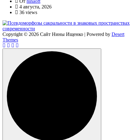
От
ninaoft
4 августа, 2026
36 views
Copyright © 2026 Сайт Нины Ищенко | Powered by
Desert
Themes