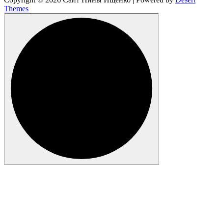
Themes