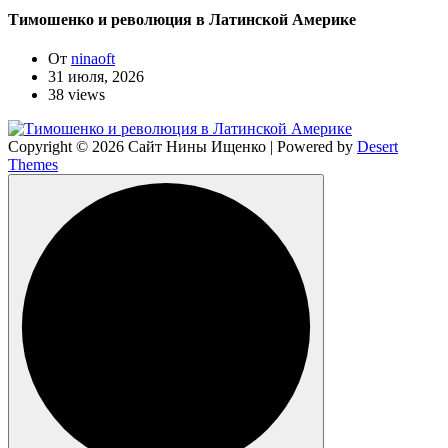
Тимошенко и революция в Латинской Америке
От
ninaoft
31 июля, 2026
38 views
Copyright © 2026 Сайт Нины Ищенко | Powered by
Desert
Themes