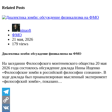
Related Posts
ninaoft
ФМО
21 мая, 2026
179 views
Диалектика зомби: обсуждение физикализма на ФМО
На заседании Философского монтеневского общества 20 мая
2026 года состоялось обсуждение доклада Нины Ищенко
«Философские зомби в российской философии сознания». В
ходе доклада был проанализирован мысленный эксперимент
«философский зомби», показано…
Telegram
Copy