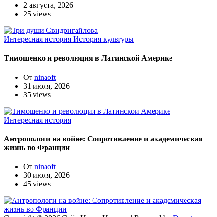
2 августа, 2026
25 views
Интересная история
История культуры
Тимошенко и революция в Латинской Америке
От
ninaoft
31 июля, 2026
35 views
Интересная история
Антропологи на войне: Сопротивление и академическая
жизнь во Франции
От
ninaoft
30 июля, 2026
45 views