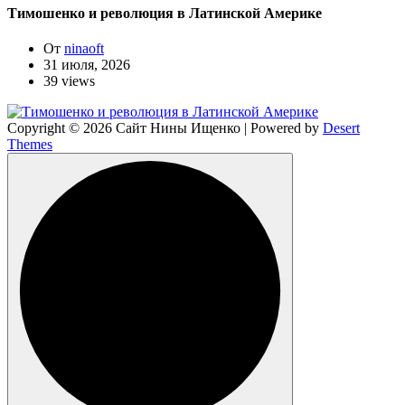
Тимошенко и революция в Латинской Америке
От
ninaoft
31 июля, 2026
39 views
Copyright © 2026 Сайт Нины Ищенко | Powered by
Desert
Themes