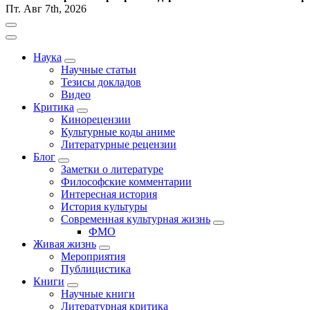
Пт. Авг 7th, 2026
Наука
Научные статьи
Тезисы докладов
Видео
Критика
Кинорецензии
Культурные коды аниме
Литературные рецензии
Блог
Заметки о литературе
Философские комментарии
Интересная история
История культуры
Современная культурная жизнь
ФМО
Живая жизнь
Мероприятия
Публицистика
Книги
Научные книги
Литературная критика