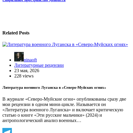
записям
Related Posts
ninaoft
Литературные рецензии
23 мая, 2026
228 views
Литература военного Луганска в «Северо-Муйских огнях»
В журнале «Северо-Муйские огни» опубликованы сразу две
мои рецензии в одном мини-цикле. Называется он
«Литература военного Луганска» и включает критическую
статью о книге «Эти русские мальчики» (2024) и
антропологический анализ военных…