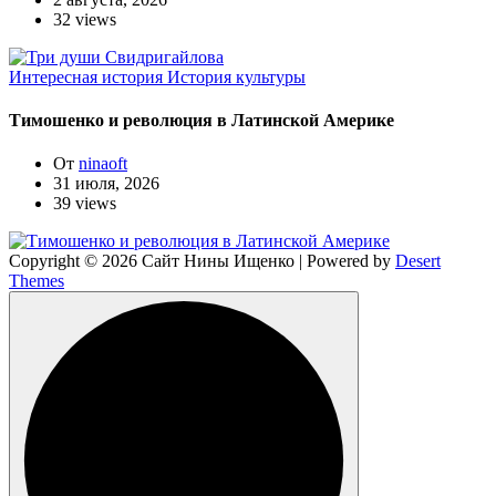
32 views
Интересная история
История культуры
Тимошенко и революция в Латинской Америке
От
ninaoft
31 июля, 2026
39 views
Copyright © 2026 Сайт Нины Ищенко | Powered by
Desert
Themes