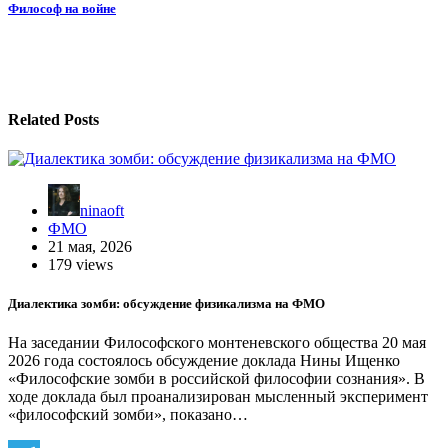
по
Философ на войне
записям
Related Posts
ninaoft
ФМО
21 мая, 2026
179 views
Диалектика зомби: обсуждение физикализма на ФМО
На заседании Философского монтеневского общества 20 мая
2026 года состоялось обсуждение доклада Нины Ищенко
«Философские зомби в российской философии сознания». В
ходе доклада был проанализирован мысленный эксперимент
«философский зомби», показано…