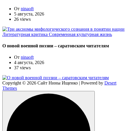
От
ninaoft
5 августа, 2026
26 views
Литературная критика
Современная культурная жизнь
О новой военной поэзии – саратовским читателям
От
ninaoft
4 августа, 2026
37 views
Copyright © 2026 Сайт Нины Ищенко | Powered by
Desert
Themes