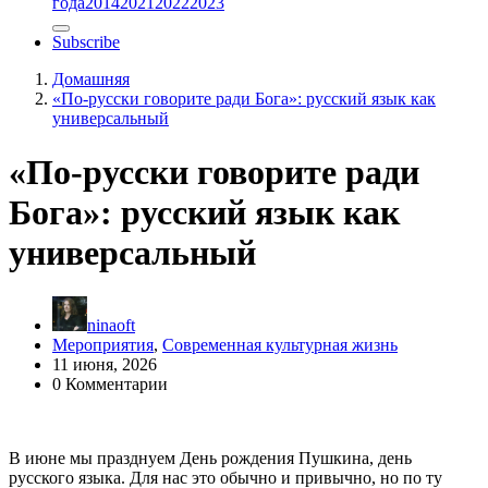
года
2014
2021
2022
2023
Subscribe
Домашняя
«По-русски говорите ради Бога»: русский язык как
универсальный
«По-русски говорите ради
Бога»: русский язык как
универсальный
ninaoft
Мероприятия
,
Современная культурная жизнь
11 июня, 2026
0 Комментарии
В июне мы празднуем День рождения Пушкина, день
русского языка. Для нас это обычно и привычно, но по ту