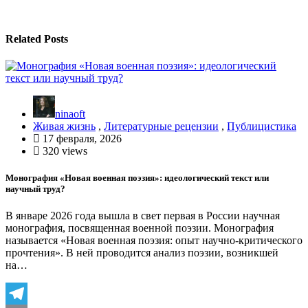
Related Posts
ninaoft
Живая жизнь
,
Литературные рецензии
,
Публицистика
17 февраля, 2026
320 views
Монография «Новая военная поэзия»: идеологический текст или
научный труд?
В январе 2026 года вышла в свет первая в России научная
монография, посвященная военной поэзии. Монография
называется «Новая военная поэзия: опыт научно-критического
прочтения». В ней проводится анализ поэзии, возникшей
на…