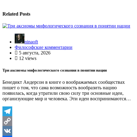
Related Posts
ninaoft
Философские комментарии
5 августа, 2026
12 views
Три аксиомы мифологического сознания в понятии нации
Бенедикт Андерсон в книге о воображаемых сообществах
пишет о том, что сама возможность вообразить нацию
появилась, когда утратили свою силу три основные идеи,
организующие мир и человека. Эти идеи воспринимаются…
Telegram
Copy