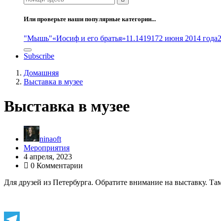
Или проверьте наши популярные категории...
"Мышь"
«Иосиф и его братья»
11.14
1917
2 июня 2014 года
Subscribe
Домашняя
Выставка в музее
Выставка в музее
ninaoft
Мероприятия
4 апреля, 2023
0 Комментарии
Для друзей из Петербурга. Обратите внимание на выставку. Там