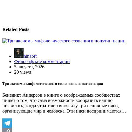
записям
Related Posts
ninaoft
Философские комментарии
5 августа, 2026
20 views
Три аксиомы мифологического сознания в понятии нации
Бенедикт Андерсон в книге о воображаемых сообществах
пишет о том, что сама возможность вообразить нацию
появилась, когда утратили свою силу три основные идеи,
организующие мир и человека. Эти идеи воспринимаются…