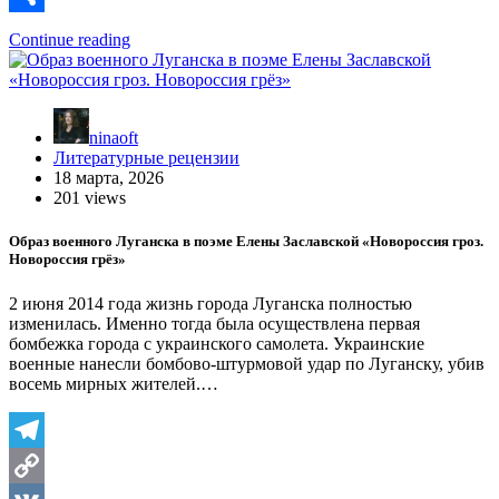
Отправить
Continue reading
ninaoft
Литературные рецензии
18 марта, 2026
201 views
Образ военного Луганска в поэме Елены Заславской «Новороссия гроз.
Новороссия грёз»
2 июня 2014 года жизнь города Луганска полностью
изменилась. Именно тогда была осуществлена первая
бомбежка города с украинского самолета. Украинские
военные нанесли бомбово-штурмовой удар по Луганску, убив
восемь мирных жителей.…
Telegram