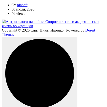
От
ninaoft
30 июля, 2026
46 views
Copyright © 2026 Сайт Нины Ищенко | Powered by
Desert
Themes