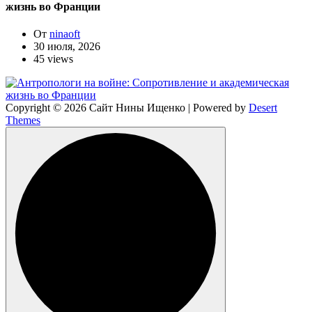
жизнь во Франции
От
ninaoft
30 июля, 2026
45 views
Copyright © 2026 Сайт Нины Ищенко | Powered by
Desert
Themes