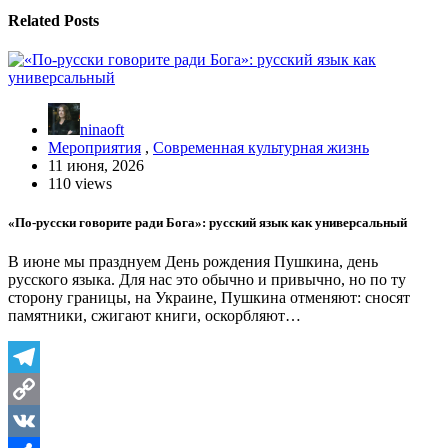
Related Posts
ninaoft
Мероприятия
,
Современная культурная жизнь
11 июня, 2026
110 views
«По-русски говорите ради Бога»: русский язык как универсальный
В июне мы празднуем День рождения Пушкина, день
русского языка. Для нас это обычно и привычно, но по ту
сторону границы, на Украине, Пушкина отменяют: сносят
памятники, сжигают книги, оскорбляют…
Telegram
Copy