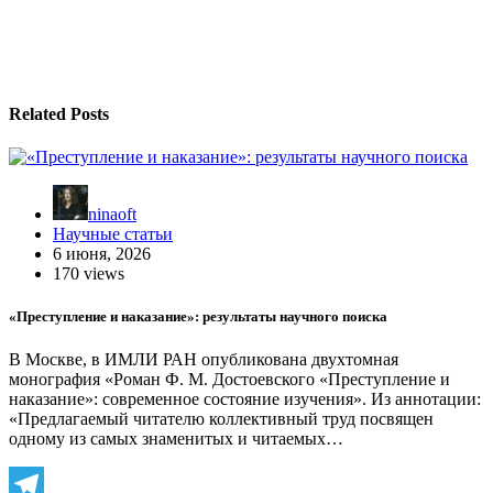
Related Posts
ninaoft
Научные статьи
6 июня, 2026
170 views
«Преступление и наказание»: результаты научного поиска
В Москве, в ИМЛИ РАН опубликована двухтомная
монография «Роман Ф. М. Достоевского «Преступление и
наказание»: современное состояние изучения». Из аннотации:
«Предлагаемый читателю коллективный труд посвящен
одному из самых знаменитых и читаемых…