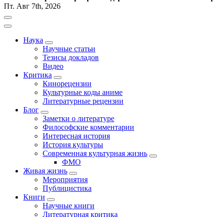
Пт. Авг 7th, 2026
Наука
Научные статьи
Тезисы докладов
Видео
Критика
Кинорецензии
Культурные коды аниме
Литературные рецензии
Блог
Заметки о литературе
Философские комментарии
Интересная история
История культуры
Современная культурная жизнь
ФМО
Живая жизнь
Мероприятия
Публицистика
Книги
Научные книги
Литературная критика