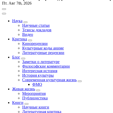
Пт. Авг 7th, 2026
Наука
Научные статьи
Тезисы докладов
Видео
Критика
Кинорецензии
Культурные коды аниме
Литературные рецензии
Блог
Заметки о литературе
Философские комментарии
Интересная история
История культуры
Современная культурная жизнь
ФМО
Живая жизнь
Мероприятия
Публицистика
Книги
Научные книги
Литературная критика