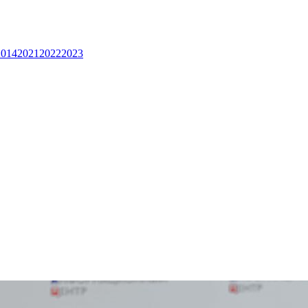
2014
2021
2022
2023