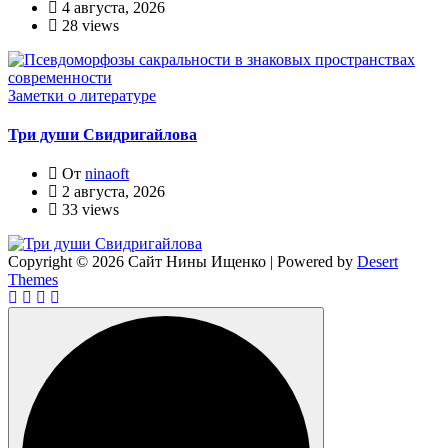
4 августа, 2026
28 views
Заметки о литературе
Три души Свидригайлова
От
ninaoft
2 августа, 2026
33 views
Copyright © 2026 Сайт Нины Ищенко | Powered by
Desert
Themes