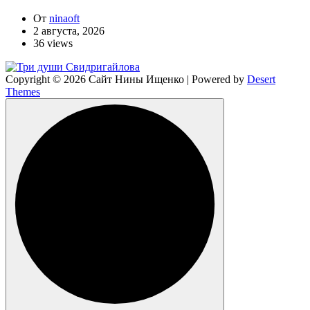
От
ninaoft
2 августа, 2026
36 views
Copyright © 2026 Сайт Нины Ищенко | Powered by
Desert
Themes