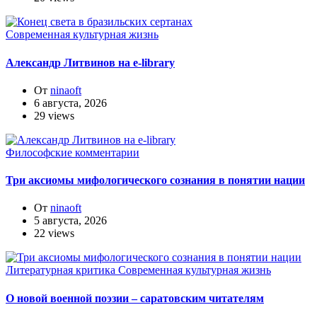
Современная культурная жизнь
Александр Литвинов на e-library
От
ninaoft
6 августа, 2026
29 views
Философские комментарии
Три аксиомы мифологического сознания в понятии нации
От
ninaoft
5 августа, 2026
22 views
Литературная критика
Современная культурная жизнь
О новой военной поэзии – саратовским читателям