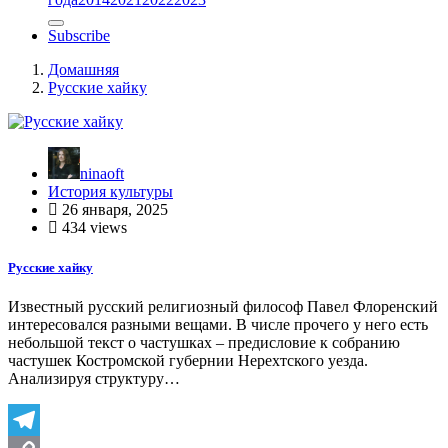
Subscribe
Домашняя
Русские хайку
ninaoft
История культуры
26 января, 2025
434 views
Русские хайку
Известный русский религиозный философ Павел Флоренский
интересовался разными вещами. В числе прочего у него есть
небольшой текст о частушках – предисловие к собранию
частушек Костромской губернии Нерехтского уезда.
Анализируя структуру…