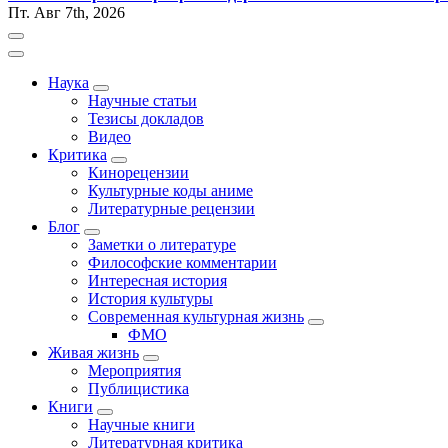
Пт. Авг 7th, 2026
Наука
Научные статьи
Тезисы докладов
Видео
Критика
Кинорецензии
Культурные коды аниме
Литературные рецензии
Блог
Заметки о литературе
Философские комментарии
Интересная история
История культуры
Современная культурная жизнь
ФМО
Живая жизнь
Мероприятия
Публицистика
Книги
Научные книги
Литературная критика