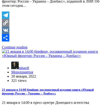
фронтир: Россия – Украина – Донбасс», изданной в ЛНР. Об
этом сегодня…
Telegram
Copy
Link
VK
Отправить
Continue reading
ninaoft
Мероприятия
20 января, 2022
321 views
21 января в 14:00 брифинг, посвященный изданию книги «Южный
фронтир: Россия – Украина – Донбасс»
21 января в 14:00 в пресс-центре Донецкого агентства