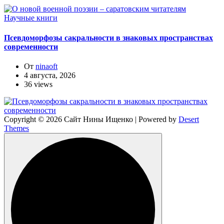
Научные книги
Псевдоморфозы сакральности в знаковых пространствах
современности
От
ninaoft
4 августа, 2026
36 views
Copyright © 2026 Сайт Нины Ищенко | Powered by
Desert
Themes