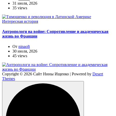
31 июля, 2026
35 views
Интересная история
Антропологи на войне: Сопротивление и академическая
жизнь во Франции
От
ninaoft
30 июля, 2026
45 views
Copyright © 2026 Сайт Нины Ищенко | Powered by
Desert
Themes