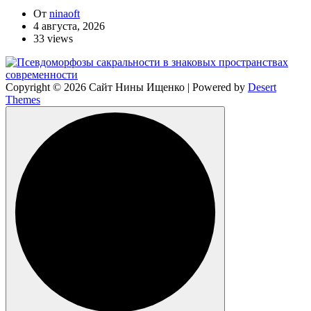
От
ninaoft
4 августа, 2026
33 views
Copyright © 2026 Сайт Нины Ищенко | Powered by
Desert
Themes