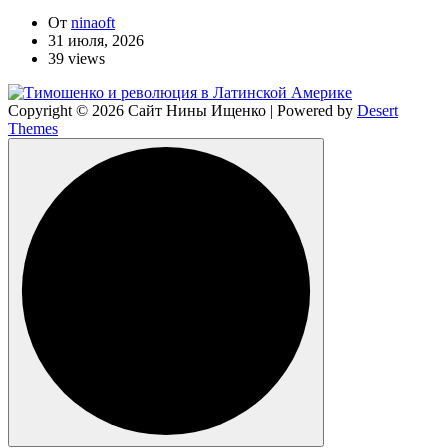
От
ninaoft
31 июля, 2026
39 views
Copyright © 2026 Сайт Нины Ищенко | Powered by
Desert
Themes