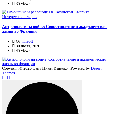
35 views
Интересная история
Антропологи на войне: Сопротивление и академическая
жизнь во Франции
От
ninaoft
30 июля, 2026
45 views
Copyright © 2026 Сайт Нины Ищенко | Powered by
Desert
Themes