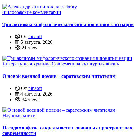
Философские комментарии
Три аксиомы мифологического сознания в понятии нации
От
ninaoft
5 августа, 2026
21 views
Литературная критика
Современная культурная жизнь
О новой военной поэзии – саратовским читателям
От
ninaoft
4 августа, 2026
34 views
Научные книги
Псевдоморфозы сакральности в знаковых пространствах
современности