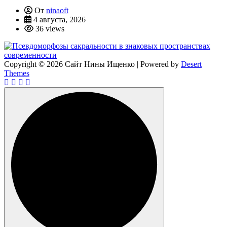
От
ninaoft
4 августа, 2026
36 views
Copyright © 2026 Сайт Нины Ищенко | Powered by
Desert
Themes